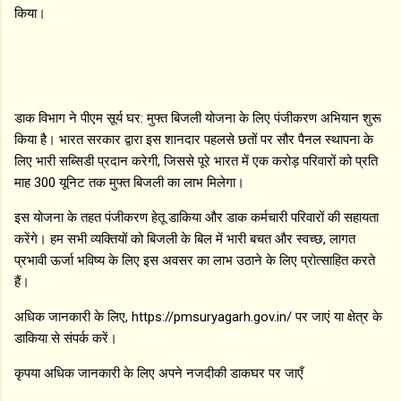
किया।
डाक विभाग ने पीएम सूर्य घर: मुफ्त बिजली योजना के लिए पंजीकरण अभियान शुरू
किया है। भारत सरकार द्वारा इस शानदार पहलसे छतों पर सौर पैनल स्थापना के
लिए भारी सब्सिडी प्रदान करेगी, जिससे पूरे भारत में एक करोड़ परिवारों को प्रति
माह 300 यूनिट तक मुफ्त बिजली का लाभ मिलेगा।
इस योजना के तहत पंजीकरण हेतू डाकिया और डाक कर्मचारी परिवारों की सहायता
करेंगे। हम सभी व्यक्तियों को बिजली के बिल में भारी बचत और स्वच्छ, लागत
प्रभावी ऊर्जा भविष्य के लिए इस अवसर का लाभ उठाने के लिए प्रोत्साहित करते
हैं।
अधिक जानकारी के लिए, https://pmsuryagarh.gov.in/ पर जाएं या क्षेत्र के
डाकिया से संपर्क करें।
कृपया अधिक जानकारी के लिए अपने नजदीकी डाकघर पर जाएँ