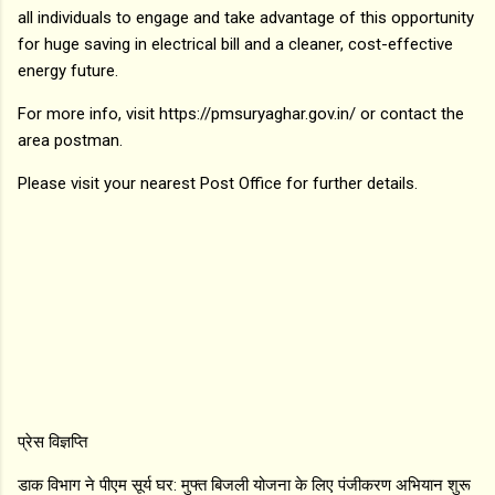
all individuals to engage and take advantage of this opportunity
for huge saving in electrical bill and a cleaner, cost-effective
energy future.
For more info, visit https://pmsuryaghar.gov.in/ or contact the
area postman.
Please visit your nearest Post Office for further details.
प्रेस विज्ञप्ति
डाक विभाग ने पीएम सूर्य घर: मुफ्त बिजली योजना के लिए पंजीकरण अभियान शुरू