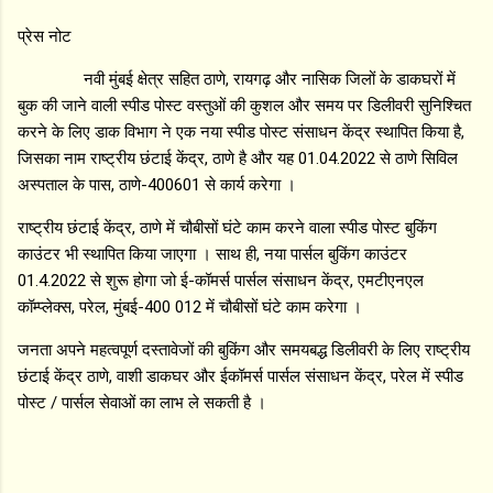
प्रेस नोट
नवी मुंबई क्षेत्र सहित ठाणे, रायगढ़ और नासिक जिलों के डाकघरों में
बुक की जाने वाली स्पीड पोस्ट वस्तुओं की कुशल और समय पर डिलीवरी सुनिश्चित
करने के लिए डाक विभाग ने एक नया स्पीड पोस्ट संसाधन केंद्र स्थापित किया है,
जिसका नाम राष्ट्रीय छंटाई केंद्र, ठाणे है और यह 01.04.2022 से ठाणे सिविल
अस्पताल के पास, ठाणे-400601 से कार्य करेगा ।
राष्ट्रीय छंटाई केंद्र, ठाणे में चौबीसों घंटे काम करने वाला स्पीड पोस्ट बुकिंग
काउंटर भी स्थापित किया जाएगा । साथ ही, नया पार्सल बुकिंग काउंटर
01.4.2022 से शुरू होगा जो ई-कॉमर्स पार्सल संसाधन केंद्र, एमटीएनएल
कॉम्प्लेक्स, परेल, मुंबई-400 012 में चौबीसों घंटे काम करेगा ।
जनता अपने महत्वपूर्ण दस्तावेजों की बुकिंग और समयबद्ध डिलीवरी के लिए राष्ट्रीय
छंटाई केंद्र ठाणे, वाशी डाकघर और ईकॉमर्स पार्सल संसाधन केंद्र, परेल में स्पीड
पोस्ट / पार्सल सेवाओं का लाभ ले सकती है ।